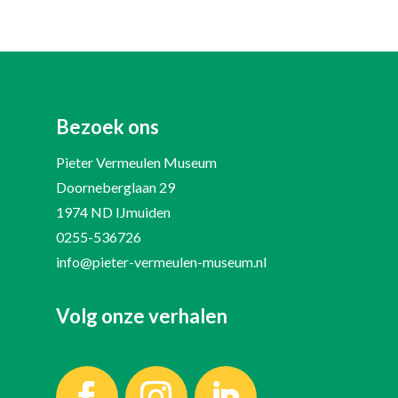
Bezoek ons
Pieter Vermeulen Museum
Doorneberglaan 29
1974 ND IJmuiden
0255-536726
info@pieter-vermeulen-museum.nl
Volg onze verhalen