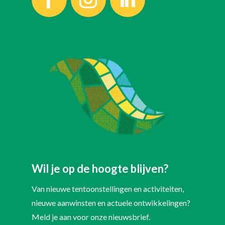
Wil je op de hoogte blijven?
Van nieuwe tentoonstellingen en activiteiten,
nieuwe aanwinsten en actuele ontwikkelingen?
Meld je aan voor onze nieuwsbrief.