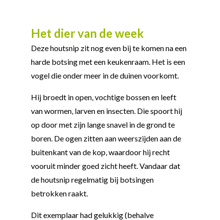
Het dier van de week
Deze houtsnip zit nog even bij te komen na een
harde botsing met een keukenraam. Het is een
vogel die onder meer in de duinen voorkomt.
Hij broedt in open, vochtige bossen en leeft
van wormen, larven en insecten. Die spoort hij
op door met zijn lange snavel in de grond te
boren. De ogen zitten aan weerszijden aan de
buitenkant van de kop, waardoor hij recht
vooruit minder goed zicht heeft. Vandaar dat
de houtsnip regelmatig bij botsingen
betrokken raakt.
Dit exemplaar had gelukkig (behalve