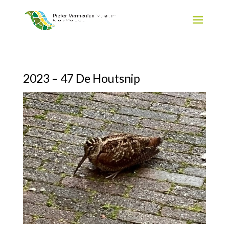
2023 – 47 De Houtsnip