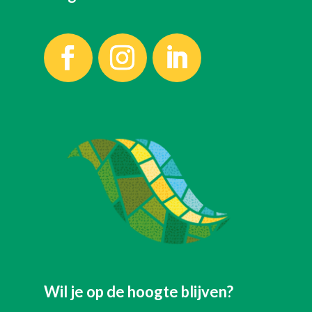
Wil je op de hoogte blijven?