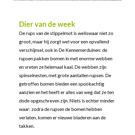
Dier van de week
De rups van de stippelmot is weliswaar niet zo
groot, maar hij zorgt wel voor een opvallend
verschijnsel, ook in De Kennemerduinen: de
rupsen pakken bomen in met enorme webben
en vreten ze helemaal kaal. De webben zijn
spinselnesten, met grote aantallen rupsen. De
getroffen bomen bieden een spookachtig
aanzien en het heeft er alles van weg dat ze ten
dode opgeschreven zijn. Niets is echter minder
waar: zodra de rupsen de bomen hebben
verlaten, komen er nieuwe bladeren aan de
takken.