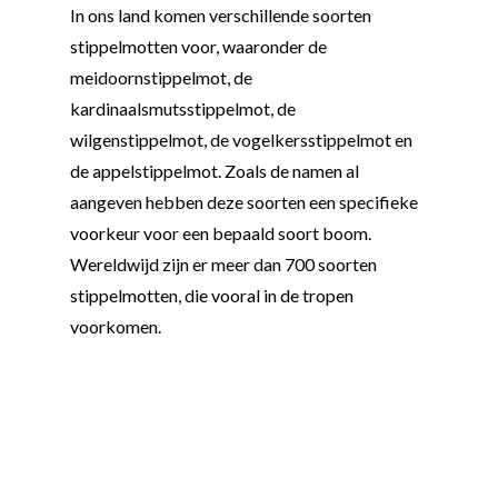
In ons land komen verschillende soorten
stippelmotten voor, waaronder de
meidoornstippelmot, de
kardinaalsmutsstippelmot, de
wilgenstippelmot, de vogelkersstippelmot en
de appelstippelmot. Zoals de namen al
aangeven hebben deze soorten een specifieke
voorkeur voor een bepaald soort boom.
Wereldwijd zijn er meer dan 700 soorten
stippelmotten, die vooral in de tropen
voorkomen.