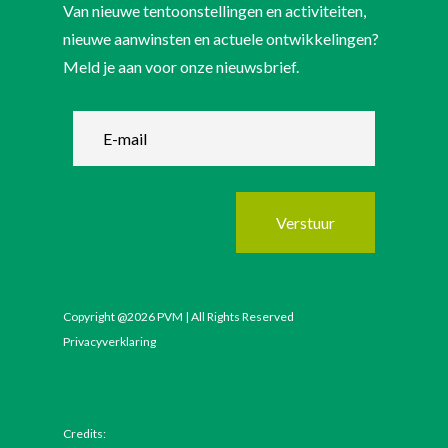
Van nieuwe tentoonstellingen en activiteiten,
nieuwe aanwinsten en actuele ontwikkelingen?
Meld je aan voor onze nieuwsbrief.
Verstuur
Copyright @2026 PVM | All Rights Reserved
Privacyverklaring
Credits: