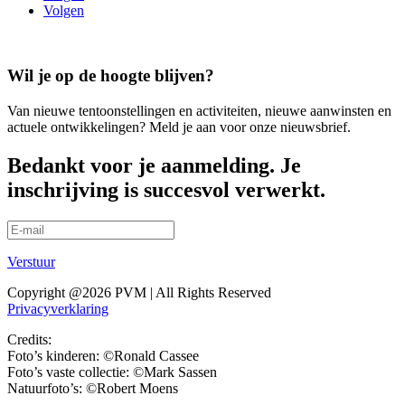
Volgen
Wil je op de hoogte blijven?
Van nieuwe tentoonstellingen en activiteiten, nieuwe aanwinsten en
actuele ontwikkelingen? Meld je aan voor onze nieuwsbrief.
Bedankt voor je aanmelding. Je
inschrijving is succesvol verwerkt.
Verstuur
Copyright @2026 PVM | All Rights Reserved
Privacyverklaring
Credits:
Foto’s kinderen: ©Ronald Cassee
Foto’s vaste collectie: ©Mark Sassen
Natuurfoto’s: ©Robert Moens